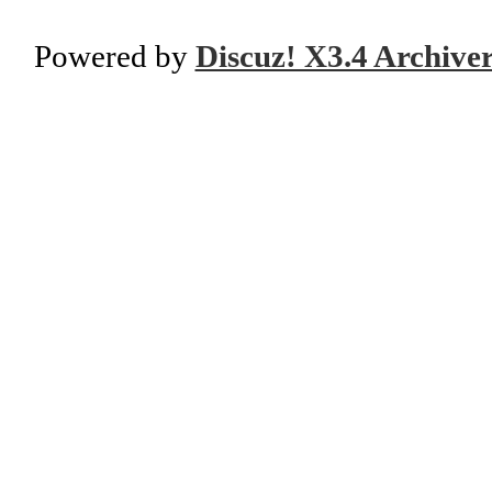
Powered by
Discuz! X3.4 Archive